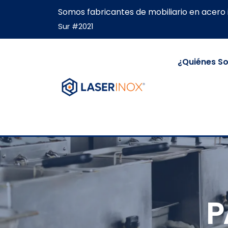
Somos fabricantes de mobiliario en acero 
Sur #2021
¿Quiénes S
P