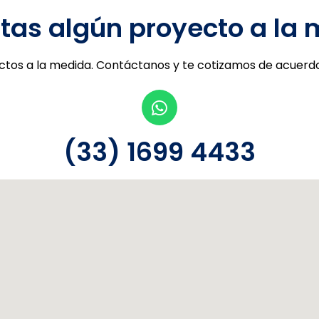
tas algún proyecto a la
tos a la medida. Contáctanos y te cotizamos de acuerdo
(33) 1699 4433