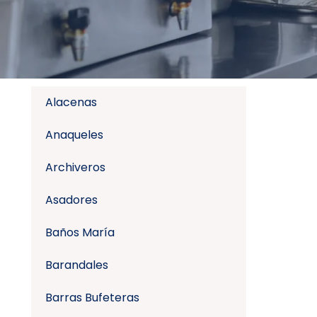
Alacenas
Anaqueles
Archiveros
Asadores
Baños María
Barandales
Barras Bufeteras