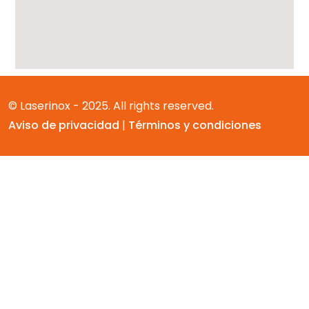
© Laserinox - 2025. All rights reserved.
Aviso de privacidad
|
Términos y condiciones