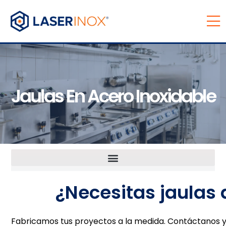
Jaulas En Acero Inoxidable
¿Necesitas jaulas
Fabricamos tus proyectos a la medida. Contáctanos y