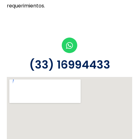
requerimientos.
(33) 16994433