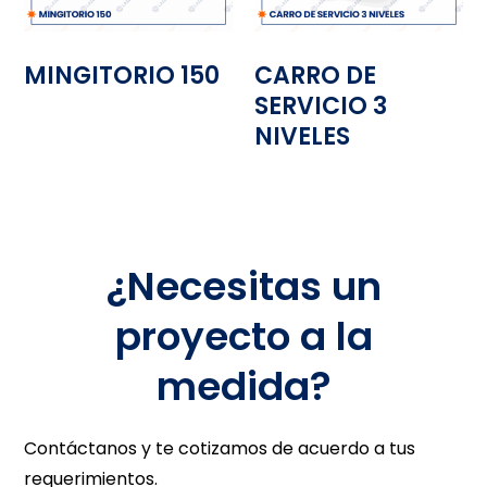
MINGITORIO 150
CARRO DE
SERVICIO 3
NIVELES
¿Necesitas un
proyecto a la
medida?
Contáctanos y te cotizamos de acuerdo a tus
requerimientos.