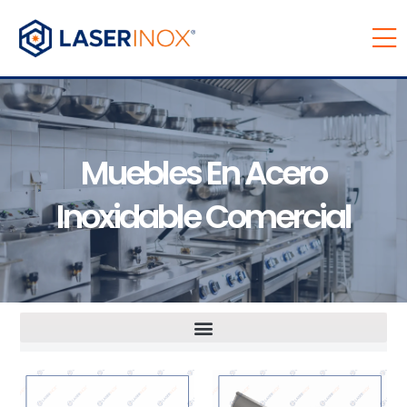
Muebles En Acero
Inoxidable Comercial