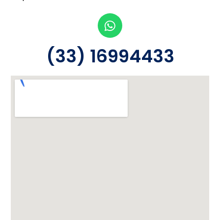
(33) 16994433