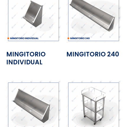
MINGITORIO
MINGITORIO 240
INDIVIDUAL