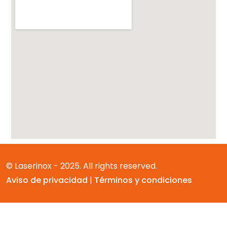
© Laserinox - 2025. All rights reserved.
Aviso de privacidad
|
Términos y condiciones