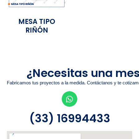
MESA TIPO
RIÑÓN
¿Necesitas una mes
Fabricamos tus proyectos a la medida. Contáctanos y te cotizam
(33) 16994433