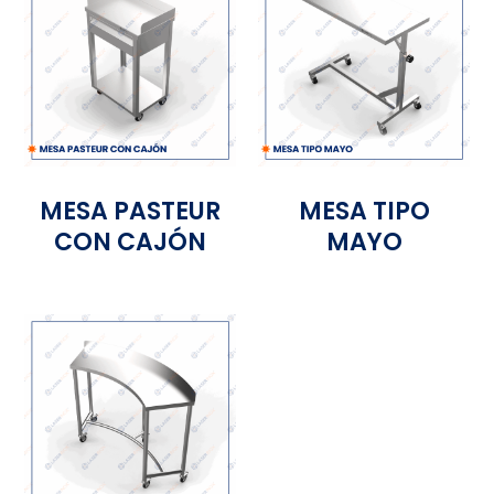
MESA PASTEUR
MESA TIPO
CON CAJÓN
MAYO