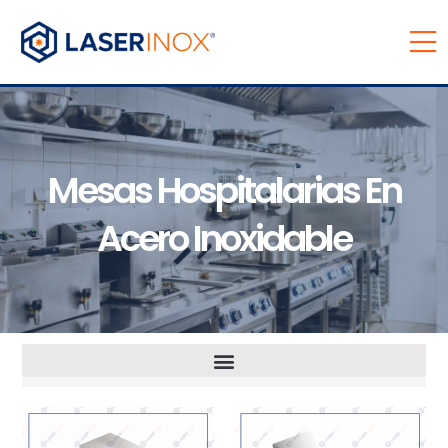
Mesas Hospitalarias En
Acero Inoxidable