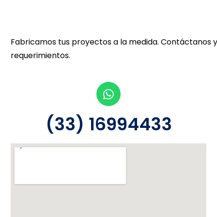
Fabricamos tus proyectos a la medida. Contáctanos y
requerimientos.
(33) 16994433