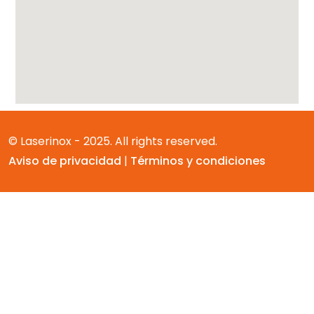
© Laserinox - 2025. All rights reserved.
Aviso de privacidad
|
Términos y condiciones