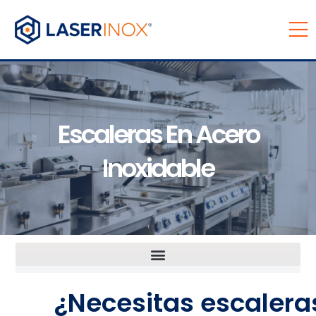
Escaleras En Acero
Inoxidable
¿Necesitas escalera