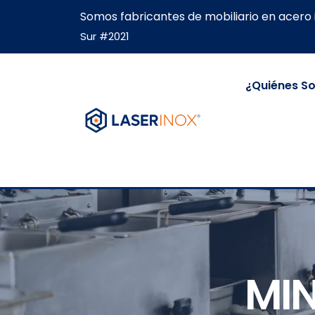
Somos fabricantes de mobiliario en acero 
Sur #2021
¿Quiénes S
MIN