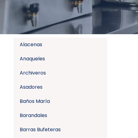
Alacenas
Anaqueles
Archiveros
Asadores
Baños María
Barandales
Barras Bufeteras