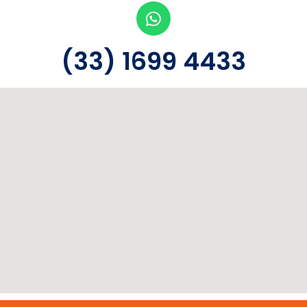
(33) 1699 4433