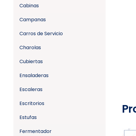
Cabinas
Campanas
Carros de Servicio
Charolas
Cubiertas
Ensaladeras
Escaleras
Escritorios
Pr
Estufas
Fermentador