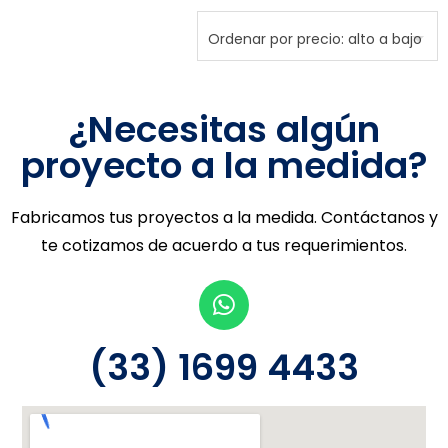
¿Necesitas algún
proyecto a la medida?
Fabricamos tus proyectos a la medida. Contáctanos y
te cotizamos de acuerdo a tus requerimientos.
(33) 1699 4433