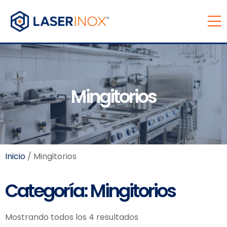
Mingitorios
Inicio
/ Mingitorios
Categoría: Mingitorios
Mostrando todos los 4 resultados