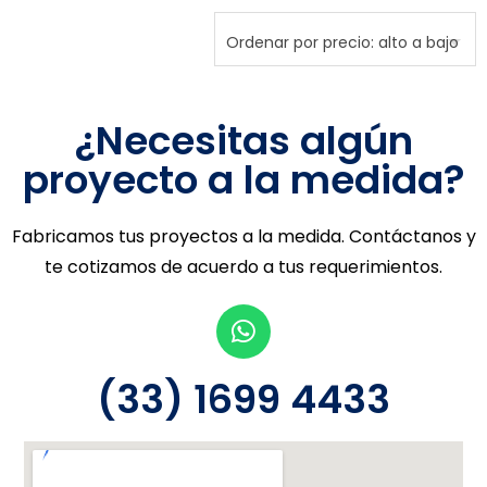
¿Necesitas algún
proyecto a la medida?
Fabricamos tus proyectos a la medida. Contáctanos y
te cotizamos de acuerdo a tus requerimientos.
(33) 1699 4433