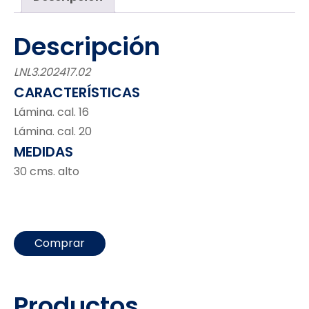
Descripción
LNL3.202417.02
CARACTERÍSTICAS
Lámina. cal. 16
Lámina. cal. 20
MEDIDAS
30 cms. alto
Comprar
Productos