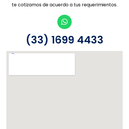
te cotizamos de acuerdo a tus requerimientos.
(33) 1699 4433