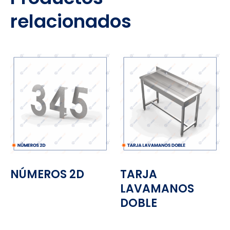
relacionados
NÚMEROS 2D
TARJA
LAVAMANOS
DOBLE