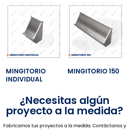
MINGITORIO
MINGITORIO 150
INDIVIDUAL
¿Necesitas algún
proyecto a la medida?
Fabricamos tus proyectos a la medida. Contáctanos y