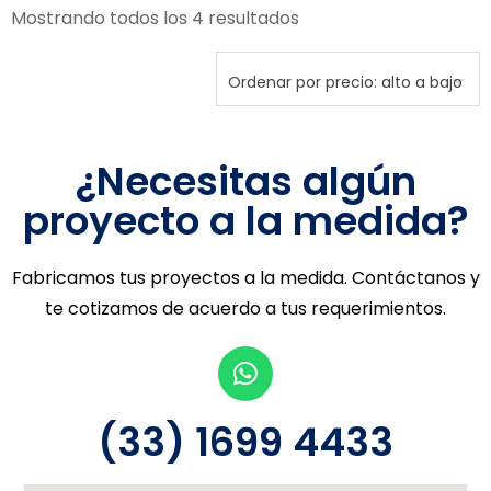
Mostrando todos los 4 resultados
¿Necesitas algún
proyecto a la medida?
Fabricamos tus proyectos a la medida. Contáctanos y
te cotizamos de acuerdo a tus requerimientos.
(33) 1699 4433