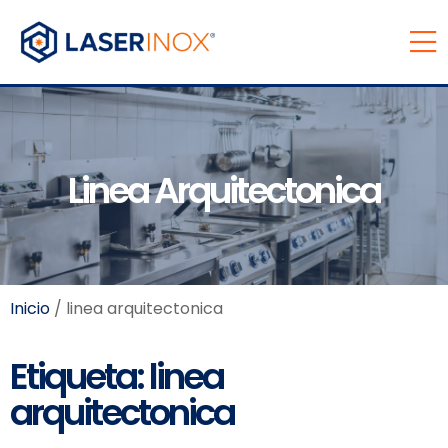
Linea Arquitectonica
Inicio
/ linea arquitectonica
Etiqueta: linea
arquitectonica