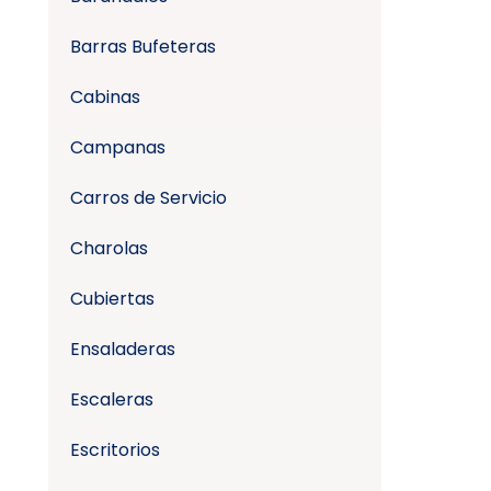
Barras Bufeteras
Cabinas
Campanas
Carros de Servicio
Charolas
Cubiertas
Ensaladeras
Escaleras
Escritorios