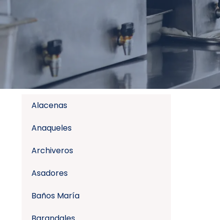
Alacenas
Anaqueles
Archiveros
Asadores
Baños María
Barandales