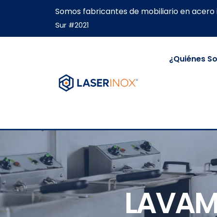
Somos fabricantes de mobiliario en acero 
Sur #2021
¿Quiénes S
LAVAM