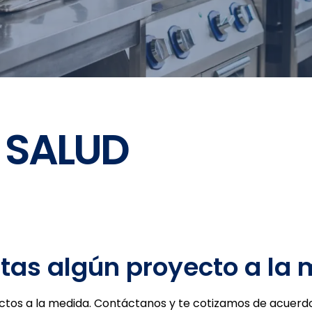
A SALUD
tas algún proyecto a la
tos a la medida. Contáctanos y te cotizamos de acuerdo