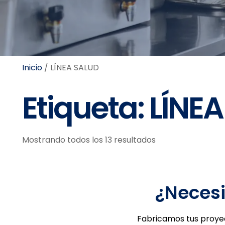
Inicio
/ LÍNEA SALUD
Etiqueta: LÍNE
Mostrando todos los 13 resultados
¿Necesi
Fabricamos tus proyec