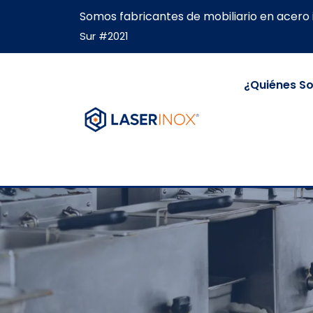
Somos fabricantes de mobiliario en acero 
Sur #2021
¿Quiénes S