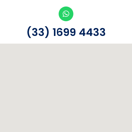
(33) 1699 4433