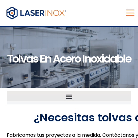
Tolvas En Acero Inoxidable
¿Necesitas tolvas
Fabricamos tus proyectos a la medida. Contáctanos y