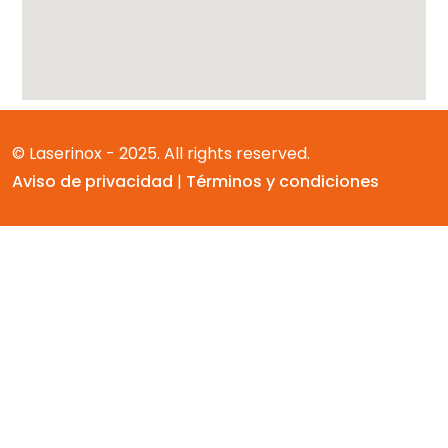
© Laserinox - 2025. All rights reserved.
Aviso de privacidad
|
Términos y condiciones