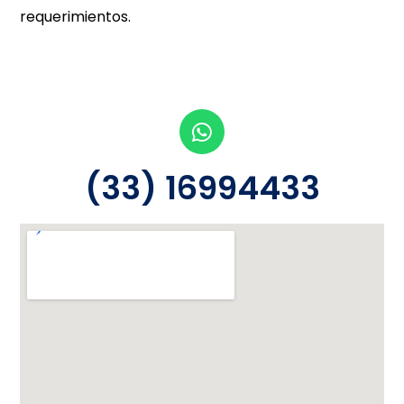
requerimientos.
(33) 16994433