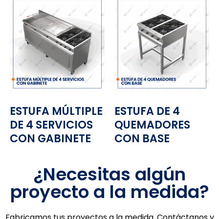
ESTUFA MÚLTIPLE
ESTUFA DE 4
DE 4 SERVICIOS
QUEMADORES
CON GABINETE
CON BASE
¿Necesitas algún
proyecto a la medida?
Fabricamos tus proyectos a la medida. Contáctanos y