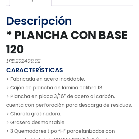
Descripción
* PLANCHA CON BASE
120
LPB.202409.02
CARACTERÍSTICAS
> Fabricada en acero inoxidable.
> Cajón de plancha en lámina calibre 18.
> Plancha en placa 3/16″ de acero al carbón,
cuenta con perforación para descarga de residuos.
> Charola gratinadora.
> Grasera desmontable.
> 3 Quemadores tipo “H” porcelanizados con