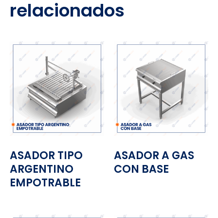
relacionados
ASADOR TIPO
ASADOR A GAS
ARGENTINO
CON BASE
EMPOTRABLE