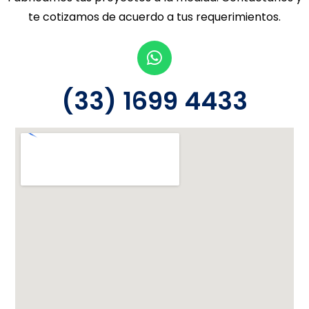
te cotizamos de acuerdo a tus requerimientos.
(33) 1699 4433