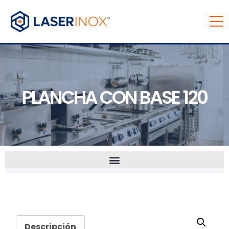
PLANCHA CON BASE 120
Descripción