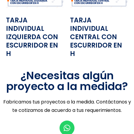
TARJA
TARJA
INDIVIDUAL
INDIVIDUAL
IZQUIERDA CON
CENTRAL CON
ESCURRIDOR EN
ESCURRIDOR EN
H
H
¿Necesitas algún
proyecto a la medida?
Fabricamos tus proyectos a la medida. Contáctanos y
te cotizamos de acuerdo a tus requerimientos.