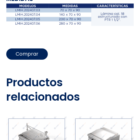
Comprar
Productos
relacionados