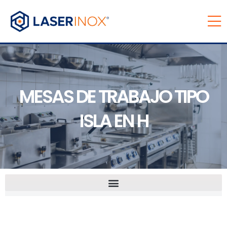
MESAS DE TRABAJO TIPO
ISLA EN H