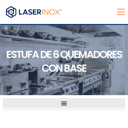
ESTUFA DE 6 QUEMADORES
CON BASE