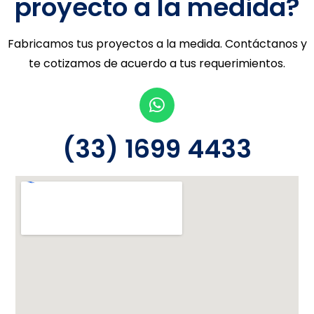
proyecto a la medida?
Fabricamos tus proyectos a la medida. Contáctanos y
te cotizamos de acuerdo a tus requerimientos.
(33) 1699 4433