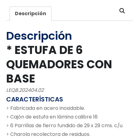
Descripción
Descripción
* ESTUFA DE 6
QUEMADORES CON
BASE
LEQB.202404.02
CARACTERÍSTICAS
> Fabricada en acero inoxidable.
> Cajón de estufa en lámina calibre 18
> 6 Parrillas de fierro fundido de 29 x 29 cms. c/u
> Charola recolectora de residuos.