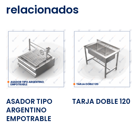
relacionados
ASADOR TIPO
TARJA DOBLE 120
ARGENTINO
EMPOTRABLE