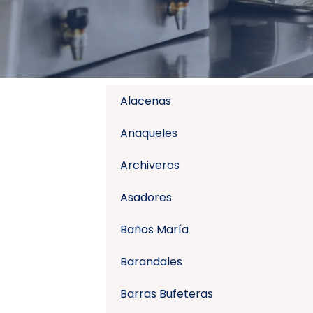
Alacenas
Anaqueles
Archiveros
Asadores
Baños María
Barandales
Barras Bufeteras