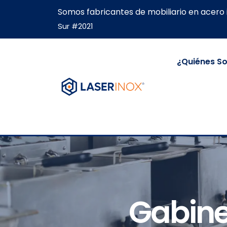
Somos fabricantes de mobiliario en acero 
Sur #2021
¿Quiénes S
Gabine