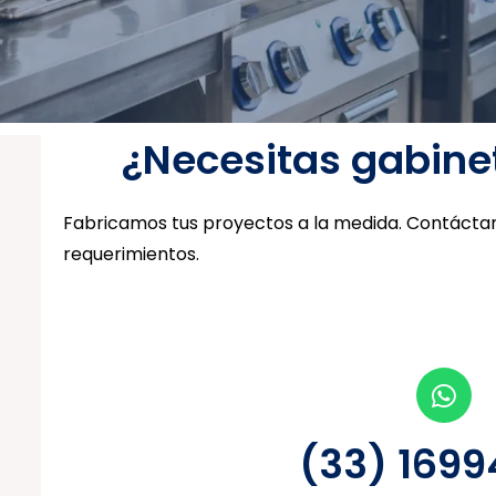
¿Necesitas gabine
Fabricamos tus proyectos a la medida. Contáctan
requerimientos.
(33) 169