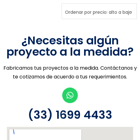
¿Necesitas algún
proyecto a la medida?
Fabricamos tus proyectos a la medida. Contáctanos y
te cotizamos de acuerdo a tus requerimientos.
(33) 1699 4433