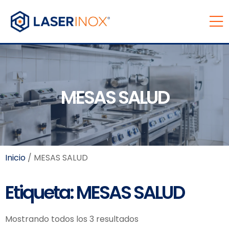
MESAS SALUD
Inicio
/ MESAS SALUD
Etiqueta: MESAS SALUD
Mostrando todos los 3 resultados