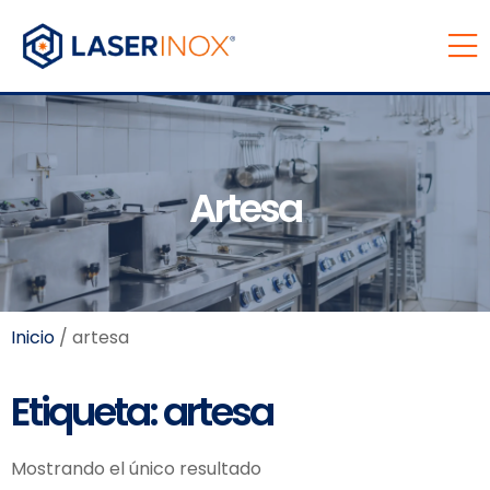
Artesa
Inicio
/ artesa
Etiqueta: artesa
Mostrando el único resultado