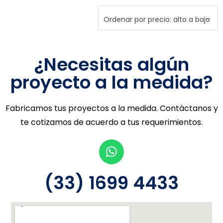
¿Necesitas algún
proyecto a la medida?
Fabricamos tus proyectos a la medida. Contáctanos y
te cotizamos de acuerdo a tus requerimientos.
(33) 1699 4433