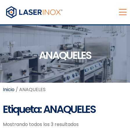
ANAQUELES
Inicio
/ ANAQUELES
Etiqueta: ANAQUELES
Mostrando todos los 3 resultados