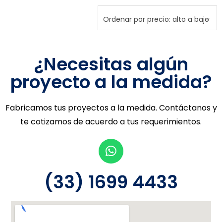
¿Necesitas algún
proyecto a la medida?
Fabricamos tus proyectos a la medida. Contáctanos y
te cotizamos de acuerdo a tus requerimientos.
(33) 1699 4433