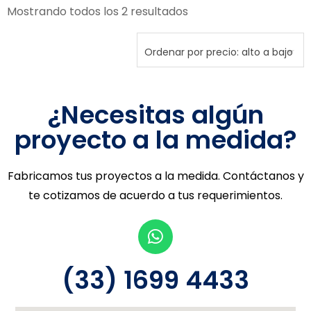
Mostrando todos los 2 resultados
¿Necesitas algún
proyecto a la medida?
Fabricamos tus proyectos a la medida. Contáctanos y
te cotizamos de acuerdo a tus requerimientos.
(33) 1699 4433