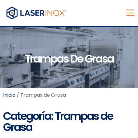
Trampas De Grasa
Inicio
/ Trampas de Grasa
Categoría: Trampas de
Grasa