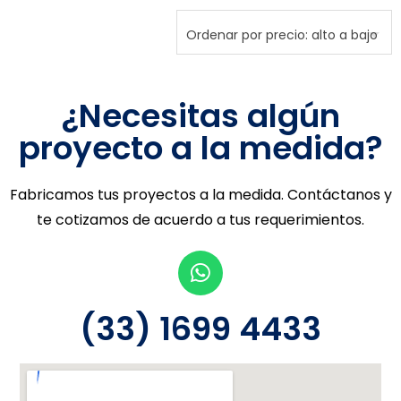
¿Necesitas algún
proyecto a la medida?
Fabricamos tus proyectos a la medida. Contáctanos y
te cotizamos de acuerdo a tus requerimientos.
(33) 1699 4433