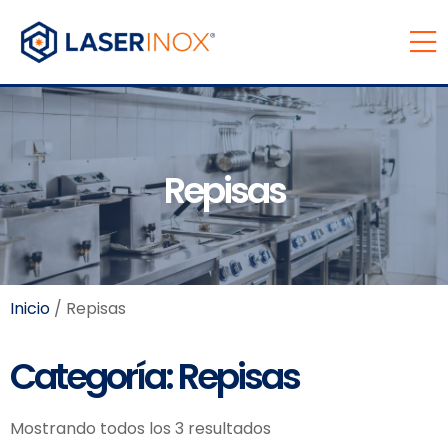
Repisas
Inicio
/ Repisas
Categoría: Repisas
Mostrando todos los 3 resultados