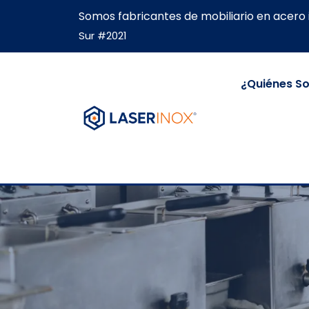
Somos fabricantes de mobiliario en acero 
Sur #2021
¿Quiénes S