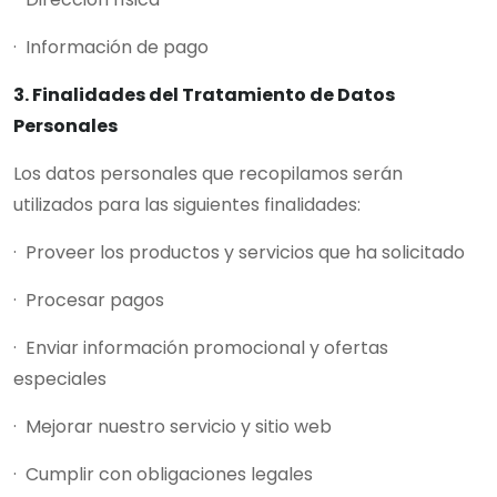
· Información de pago
3. Finalidades del Tratamiento de Datos
Personales
Los datos personales que recopilamos serán
utilizados para las siguientes finalidades:
· Proveer los productos y servicios que ha solicitado
· Procesar pagos
· Enviar información promocional y ofertas
especiales
· Mejorar nuestro servicio y sitio web
· Cumplir con obligaciones legales