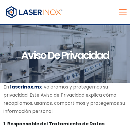
Aviso De Privacidad
En
laserinox.mx
, valoramos y protegemos su
privacidad. Este Aviso de Privacidad explica cómo
recopilamos, usamos, compartimos y protegemos su
información personal.
1. Responsable del Tratamiento de Datos