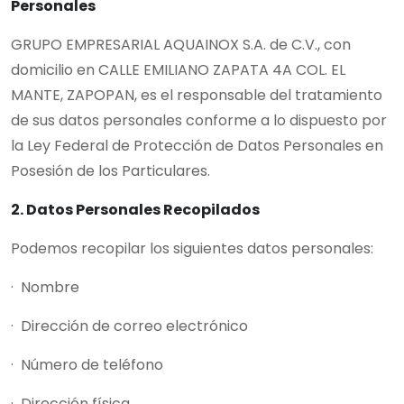
Personales
GRUPO EMPRESARIAL AQUAINOX S.A. de C.V., con
domicilio en CALLE EMILIANO ZAPATA 4A COL. EL
MANTE, ZAPOPAN, es el responsable del tratamiento
de sus datos personales conforme a lo dispuesto por
la Ley Federal de Protección de Datos Personales en
Posesión de los Particulares.
2. Datos Personales Recopilados
Podemos recopilar los siguientes datos personales:
· Nombre
· Dirección de correo electrónico
· Número de teléfono
· Dirección física