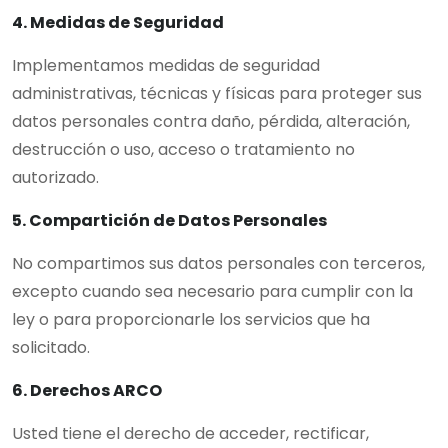
4. Medidas de Seguridad
Implementamos medidas de seguridad
administrativas, técnicas y físicas para proteger sus
datos personales contra daño, pérdida, alteración,
destrucción o uso, acceso o tratamiento no
autorizado.
5. Compartición de Datos Personales
No compartimos sus datos personales con terceros,
excepto cuando sea necesario para cumplir con la
ley o para proporcionarle los servicios que ha
solicitado.
6. Derechos ARCO
Usted tiene el derecho de acceder, rectificar,