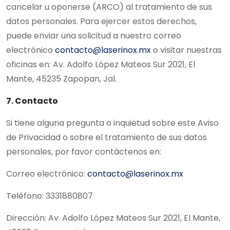
cancelar u oponerse (ARCO) al tratamiento de sus
datos personales. Para ejercer estos derechos,
puede enviar una solicitud a nuestro correo
electrónico
contacto@laserinox.mx
o visitar nuestras
oficinas en: Av. Adolfo López Mateos Sur 2021, El
Mante, 45235 Zapopan, Jal.
7. Contacto
Si tiene alguna pregunta o inquietud sobre este Aviso
de Privacidad o sobre el tratamiento de sus datos
personales, por favor contáctenos en:
Correo electrónico:
contacto@laserinox.mx
Teléfono: 3331880807
Dirección: Av. Adolfo López Mateos Sur 2021, El Mante,