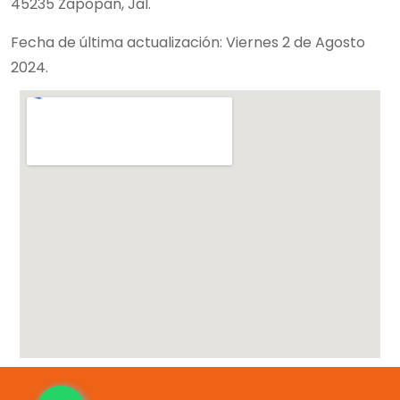
45235 Zapopan, Jal.
Fecha de última actualización: Viernes 2 de Agosto
2024.